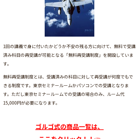
1回の講義で身に付いたかどうか不安の残る方に向けて、無料で受講
済み科目の再受講が可能となる「無料再受講制度」を開設していま
す。
無料再受講制度とは、受講済みの科目に対して再受講が何度でもで
きる制度です。東京セミナールームかパソコンでの受講となりま
す。ただし東京セミナールームでの受講の場合のみ、ルーム代
15,000円が必要になります。
ゴルゴ式の商品一覧は、
ここをクリック！！☞