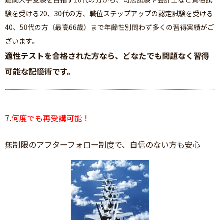
験を受ける20、30代の方、職位ステップアップの認定試験を受ける
40、50代の方（最高66歳）まで年齢性別問わず多くの習得実績がご
ざいます。
適性テストを合格された方なら、どなたでも問題なく習得
可能な記憶術です。
7.
何度でも再受講可能！
無制限のアフターフォロー制度で、自信のない方も安心