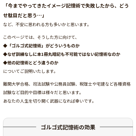
「今までやってきたイメージ記憶術で失敗したから、どう
せ駄目だと思う…」
など、不安に思われる方も多いかと思います。
このページでは、そうした方に向けて、
◆「ゴルゴ式記憶術」がどういうものか
◆なぜ訓練なしに本1冊丸暗記も不可能ではない記憶術なのか
◆他の記憶術とどう違うのか
についてご説明いたします。
難関大学合格、司法試験や公務員試験、税理士や宅建など各種資格
試験など目的や目標は様々だと思います。
あなたの人生を切り開く武器になれば幸いです。
ゴルゴ式記憶術の効果