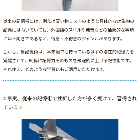
従来の記憶術には、例えば買い物リストのような具体的な対象物の
記憶には向いていても、外国語のスペルや発音などの抽象的な事項
には不向きであるなど、得意・不得意のジャンルがあります。
しかし、当記憶術は、本来誰でも持っているはずの潜在的記憶力を
覚醒させて、純粋に記憶力そのものを飛躍的に上げる記憶術です。
それゆえ、どのような学習にもご活用いただけます。
4.事実、従来の記憶術で挫折した方が多く受けて、習得され
ています。