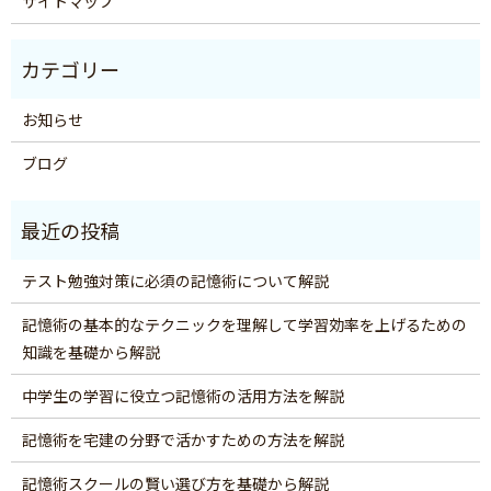
サイトマップ
お知らせ
ブログ
テスト勉強対策に必須の記憶術について解説
記憶術の基本的なテクニックを理解して学習効率を上げるための
知識を基礎から解説
中学生の学習に役立つ記憶術の活用方法を解説
記憶術を宅建の分野で活かすための方法を解説
記憶術スクールの賢い選び方を基礎から解説