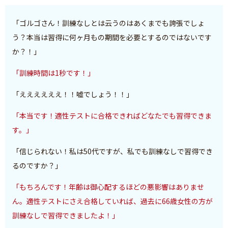
「ゴルゴさん！訓練なしとは云うのはあくまでも誇張でしょ
う？本当は習得に何ヶ月もの期間を必要とするのではないです
か？！」
「訓練時間は1秒です！」
「ええええええ！！嘘でしょう！！」
「本当です！適性テストに合格できればどなたでも習得できま
す。」
「信じられない！私は50代ですが、私でも訓練なしで習得でき
るのですか？」
「もちろんです！年齢は御心配するほどの悪影響はありませ
ん。適性テストにさえ合格していれば、過去に66歳女性の方が
訓練なしで習得できましたよ！」