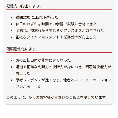
記憶力の向上により、
難関試験に1回で合格した
休日のわずかな時間での学習で試験に合格できた
度忘れ、物忘れから生じるケアレスミスが改善された
正確なタイムマネジメントや業務効率が向上した
頭脳活性化により、
頭の回転自体が非常に速くなった
迅速で正確な判断力・決断力が身につき、問題解決能力が
向上した
思考レスポンスが速くなり、他者とのコミュニケーション
能力が向上した
このように、多くのお客様から喜びのご報告を受けています。