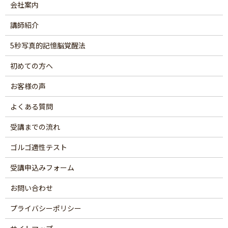
会社案内
講師紹介
5秒写真的記憶脳覚醒法
初めての方へ
お客様の声
よくある質問
受講までの流れ
ゴルゴ適性テスト
受講申込みフォーム
お問い合わせ
プライバシーポリシー