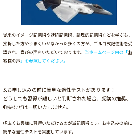
従来のイメージ記憶術や速読記憶術、論理的記憶術などを学ぶも、
挫折した方やうまくいかなかった多くの方が、ゴルゴ式記憶術を受
講され、喜びの声をいただいております。
当ホームページ内の「
お
客様の声
」を参照してください。
5.お申し込みの前に簡単な適性テストがあります！
どうしても習得が難しいと判断された場合、受講の推奨、
強要などは一切いたしません。
幅広くお客様に習得いただけるのが当記憶術です。お申込みの前に
簡単な適性テストを実施しています。