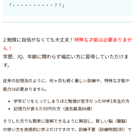
「・・・・・・・・・・？？」
2.勉強に自信がなくても大丈夫！
特殊な才能は必要ありませ
ん！
学歴、IQ、年齢に関わらず幅広い方に習得していただけま
す。
従来の記憶法のように、何ヶ月も続く厳しい訓練や、特殊な才能や
能力は必要ありません。
学年ビリをとってしまうほど勉強が苦手だった中学1年生の方
記憶力が衰えた50代の方（過去最高66歳）
そうした方でも簡単に理解できるように解説し、新しい脳（腹脳）
の使い方を直感的に学ぶだけですので、訓練不要（訓練時間1秒）で