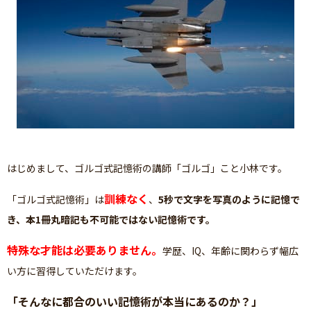
はじめまして、ゴルゴ式記憶術の講師「ゴルゴ」こと小林です。
訓練なく
「ゴルゴ式記憶術」は
、
5秒で文字を写真のように記憶で
き、本1冊丸暗記も不可能ではない記憶術です。
特殊な才能は必要ありません。
学歴、IQ、年齢に関わらず幅広
い方に習得していただけます。
「そんなに都合のいい記憶術が本当にあるのか？」