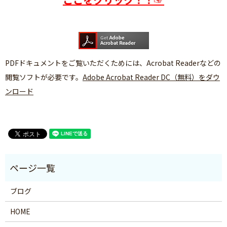
PDFドキュメントをご覧いただくためには、Acrobat Readerなどの
閲覧ソフトが必要です。
Adobe Acrobat Reader DC（無料）をダウ
ンロード
ブログ
HOME