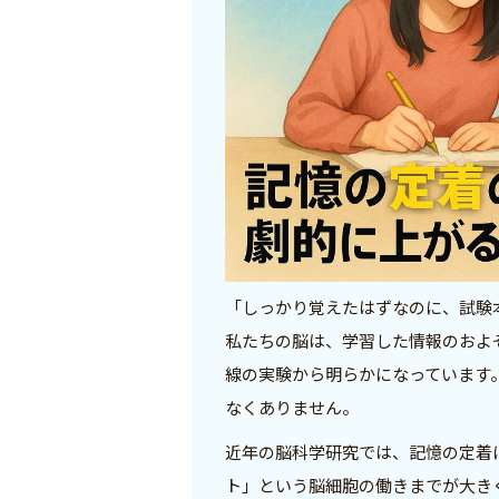
「しっかり覚えたはずなのに、試験
私たちの脳は、学習した情報のおよ
線の実験から明らかになっています
なくありません。
近年の脳科学研究では、記憶の定着
ト」という脳細胞の働きまでが大き