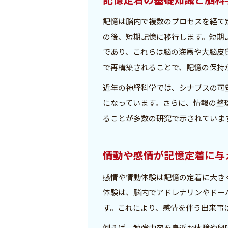
記憶は脳内で複数のプロセスを経て
の後、短期記憶に移行します。短期
であり、これらは脳の海馬や大脳皮
で再構築されることで、記憶の保持
近年の神経科学では、シナプスの可
になっています。さらに、情報の整
ることが多数の研究で示されていま
情動や感情が記憶定着に与
感情や情動体験は記憶の定着に大き
体験は、脳内でアドレナリンやドー
す。これにより、感情を伴う出来事
例えば、勉強内容を身近な体験や興