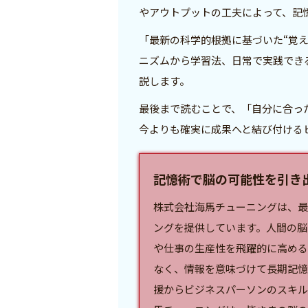
やアウトプットの工夫によって、記
「最新の科学的根拠に基づいた“覚え
ニズムから学習法、日常で実践でき
説します。
最後まで読むことで、「自分に合っ
今よりも確実に成果へと結び付ける
記憶術で脳の可能性を引き出
株式会社海馬チューニングは、最
ングを提供しています。人間の脳
や仕事の生産性を飛躍的に高める
なく、情報を意味づけて長期記憶
援からビジネスパーソンのスキル