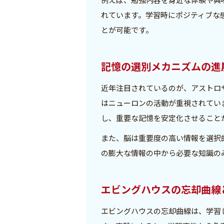
れています。学習時にポジティブな
とが可能です。
記憶の選別メカニズムの進
近年注目されているのが、アストロ
はニューロンの活動が重視されてい
し、重要な記憶を安定化させること
また、脳は重要度の高い情報を選択
の膨大な情報の中から必要な知識の
エビングハウスの忘却曲線
エビングハウスの忘却曲線は、学習