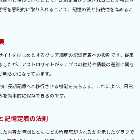
感情を意識的に取り入れることで、記憶の質と持続性を高めるこ
展
サイトをはじめとするグリア細胞の記憶定着への役割です。従来
ましたが、アストロサイトがシナプスの維持や情報の選別に関与
が明らかになっています。
的に長期記憶へと移行させる機能を持ちます。これにより、日常
みを効率的に保存できるのです。
と記憶定着の法則
した内容が時間とともにどの程度忘却されるかを示したグラフで