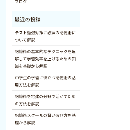
ブログ
テスト勉強対策に必須の記憶術に
ついて解説
記憶術の基本的なテクニックを理
解して学習効率を上げるための知
識を基礎から解説
中学生の学習に役立つ記憶術の活
用方法を解説
記憶術を宅建の分野で活かすため
の方法を解説
記憶術スクールの賢い選び方を基
礎から解説