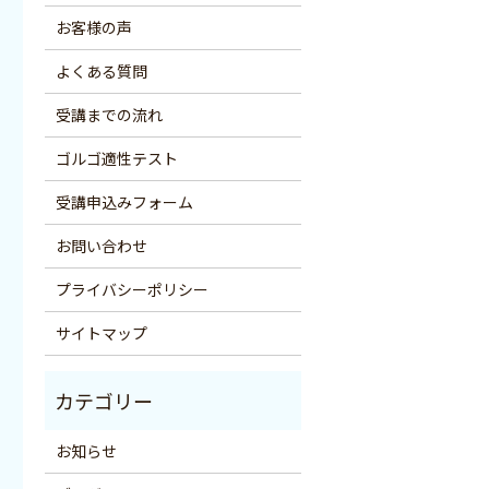
お客様の声
よくある質問
受講までの流れ
ゴルゴ適性テスト
受講申込みフォーム
お問い合わせ
プライバシーポリシー
サイトマップ
お知らせ